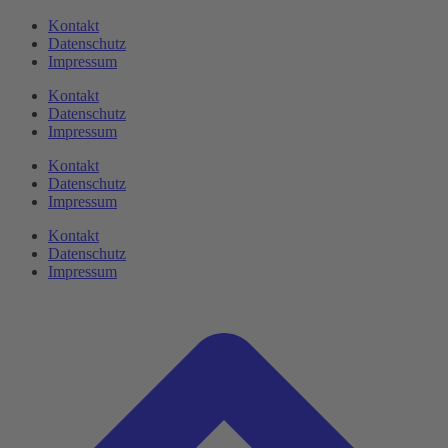
Kontakt
Datenschutz
Impressum
Kontakt
Datenschutz
Impressum
Kontakt
Datenschutz
Impressum
Kontakt
Datenschutz
Impressum