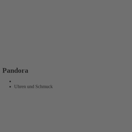
Pandora
Uhren und Schmuck