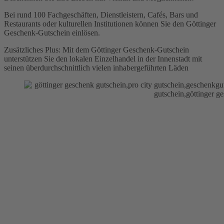
Bei rund 100 Fachgeschäften, Dienstleistern, Cafés, Bars und
Restaurants oder kulturellen Institutionen können Sie den Göttinger
Geschenk-Gutschein einlösen.
Zusätzliches Plus: Mit dem Göttinger Geschenk-Gutschein
unterstützen Sie den lokalen Einzelhandel in der Innenstadt mit
seinen überdurchschnittlich vielen inhabergeführten Läden