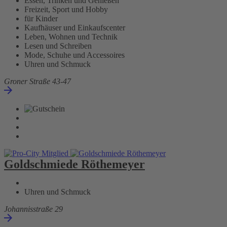
Essen, Trinken und Genießen
Freizeit, Sport und Hobby
für Kinder
Kaufhäuser und Einkaufscenter
Leben, Wohnen und Technik
Lesen und Schreiben
Mode, Schuhe und Accessoires
Uhren und Schmuck
Groner Straße 43-47
Goldschmiede Röthemeyer
Uhren und Schmuck
Johannisstraße 29