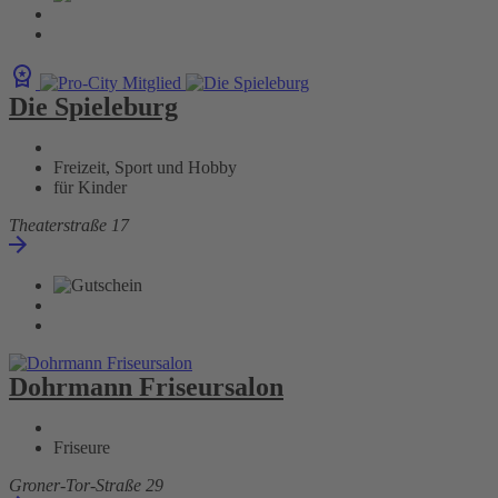
Die Spieleburg
Freizeit, Sport und Hobby
für Kinder
Theaterstraße 17
Dohrmann Friseursalon
Friseure
Groner-Tor-Straße 29