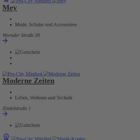
Mey
Mode, Schuhe und Accessoires
Weender Straße 30
Moderne Zeiten
Leben, Wohnen und Technik
Zindelstraße 1