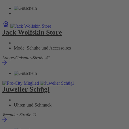
Jack Wolfskin Store
Mode, Schuhe und Accessoires
Lange-Geismar-Straße 41
Juwelier Schügl
Uhren und Schmuck
Weender Straße 21