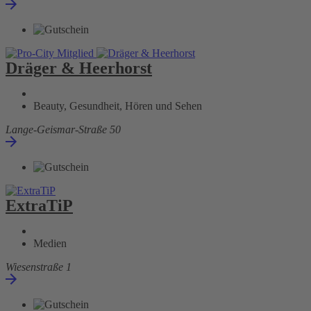
Dräger & Heerhorst
Beauty, Gesundheit, Hören und Sehen
Lange-Geismar-Straße 50
ExtraTiP
Medien
Wiesenstraße 1