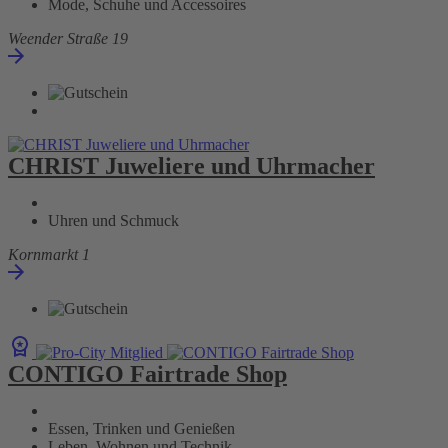
Mode, Schuhe und Accessoires
Weender Straße 19
CHRIST Juweliere und Uhrmacher
Uhren und Schmuck
Kornmarkt 1
CONTIGO Fairtrade Shop
Essen, Trinken und Genießen
Leben, Wohnen und Technik