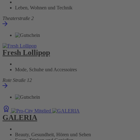
Leben, Wohnen und Technik
Theaterstraße 2
Fresh Lollipop
Mode, Schuhe und Accessoires
Rote Straße 12
GALERIA
Beauty, Gesundheit, Hören und Sehen