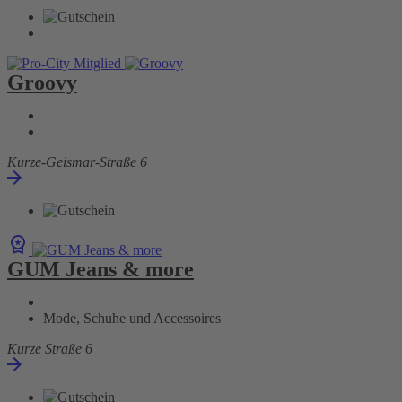
Groovy
Kurze-Geismar-Straße 6
GUM Jeans & more
Mode, Schuhe und Accessoires
Kurze Straße 6