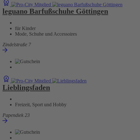
leguano Barfußschuhe Göttingen
für Kinder
Mode, Schuhe und Accessoires
Zindelstraße 7
Lieblingsfaden
Freizeit, Sport und Hobby
Papendiek 23