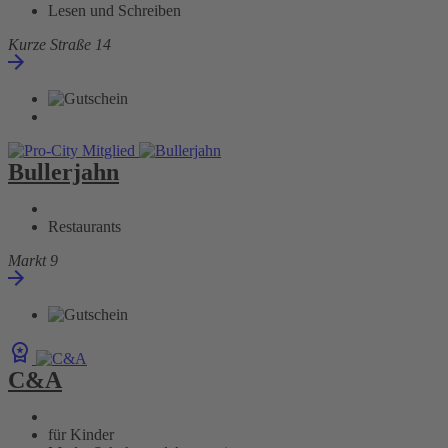
Lesen und Schreiben
Kurze Straße 14
Bullerjahn
Restaurants
Markt 9
C&A
für Kinder