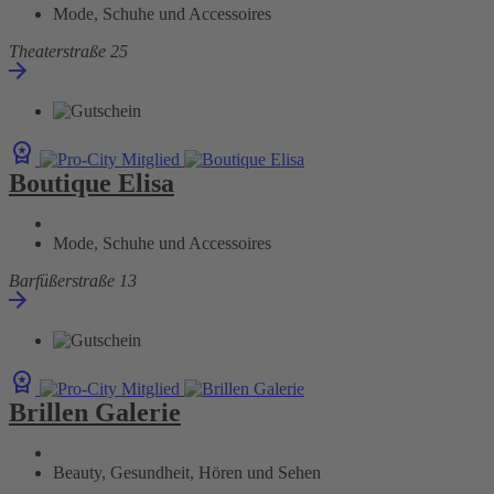
Mode, Schuhe und Accessoires
Theaterstraße 25
Boutique Elisa
Mode, Schuhe und Accessoires
Barfüßerstraße 13
Brillen Galerie
Beauty, Gesundheit, Hören und Sehen