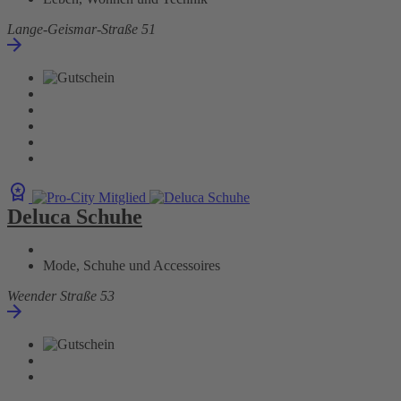
Lange-Geismar-Straße 51
Deluca Schuhe
Mode, Schuhe und Accessoires
Weender Straße 53