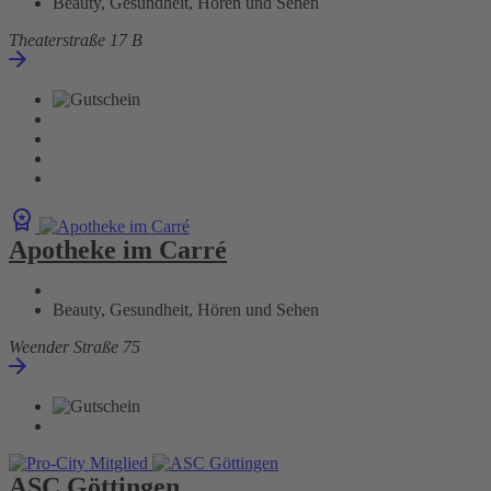
Beauty, Gesundheit, Hören und Sehen
Theaterstraße 17 B
Apotheke im Carré
Beauty, Gesundheit, Hören und Sehen
Weender Straße 75
ASC Göttingen