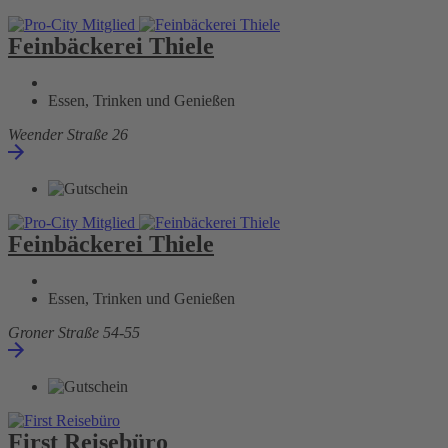
Feinbäckerei Thiele
Essen, Trinken und Genießen
Weender Straße 26
Feinbäckerei Thiele
Essen, Trinken und Genießen
Groner Straße 54-55
First Reisebüro