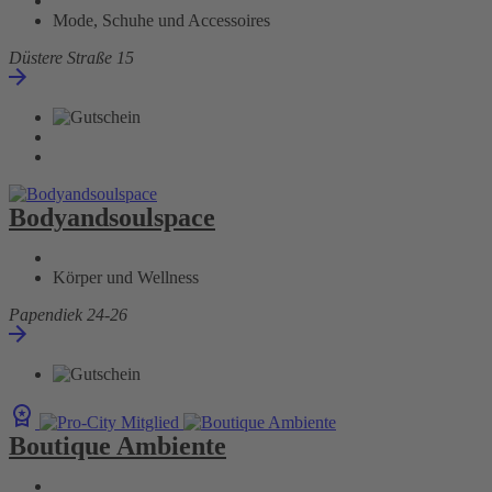
Mode, Schuhe und Accessoires
Düstere Straße 15
Bodyandsoulspace
Körper und Wellness
Papendiek 24-26
Boutique Ambiente