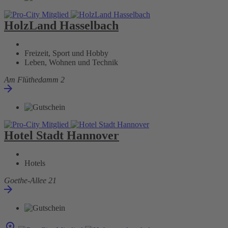
HolzLand Hasselbach
Freizeit, Sport und Hobby
Leben, Wohnen und Technik
Am Flüthedamm 2
Hotel Stadt Hannover
Hotels
Goethe-Allee 21