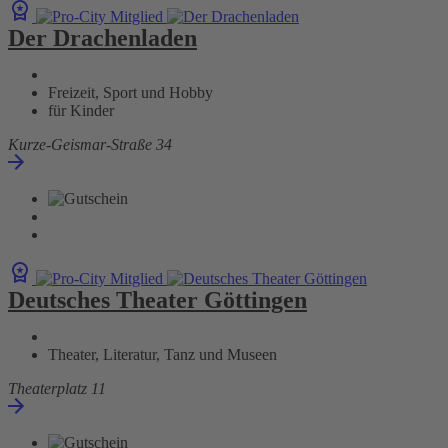
Der Drachenladen
Freizeit, Sport und Hobby
für Kinder
Kurze-Geismar-Straße 34
Deutsches Theater Göttingen
Theater, Literatur, Tanz und Museen
Theaterplatz 11