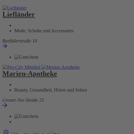
Liefländer
Mode, Schuhe und Accessoires
Barfüßerstraße 10
Marien-Apotheke
Beauty, Gesundheit, Hören und Sehen
Groner-Tor-Straße 25