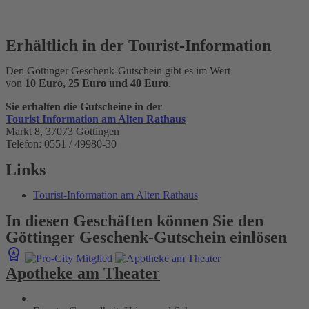
Erhältlich in der Tourist-Information
Den Göttinger Geschenk-Gutschein gibt es im Wert
von
10 Euro, 25 Euro und 40 Euro
.
Sie erhalten die Gutscheine in der
Tourist Information am Alten Rathaus
Markt 8, 37073 Göttingen
Telefon: 0551 / 49980-30
Links
Tourist-Information am Alten Rathaus
In diesen Geschäften können Sie den
Göttinger Geschenk-Gutschein einlösen
Apotheke am Theater