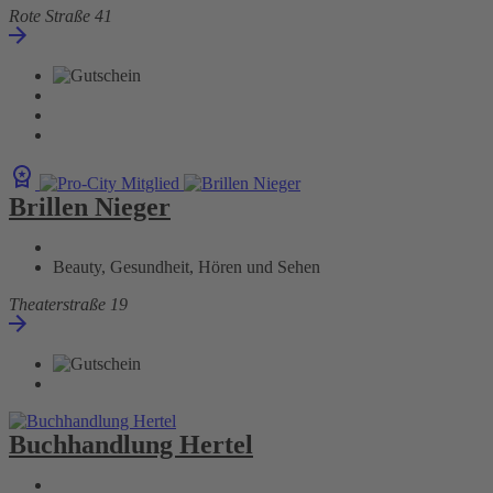
Rote Straße 41
Brillen Nieger
Beauty, Gesundheit, Hören und Sehen
Theaterstraße 19
Buchhandlung Hertel