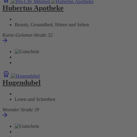
Hubertus Apotheke
Beauty, Gesundheit, Hören und Sehen
Kurze-Geismar-Straße 32
Hugendubel
Lesen und Schreiben
Weender Straße 39