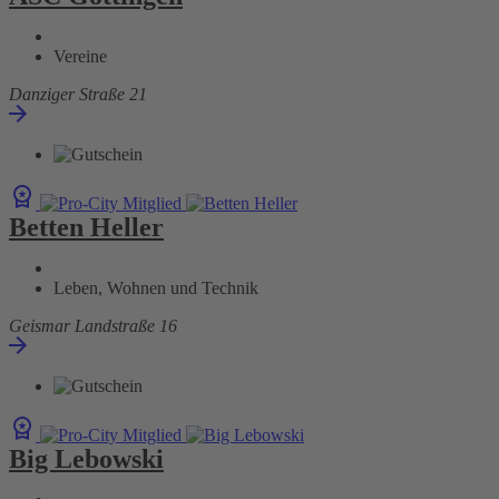
Vereine
Danziger Straße 21
Betten Heller
Leben, Wohnen und Technik
Geismar Landstraße 16
Big Lebowski