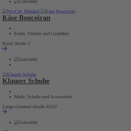
Käse Boucoiran
Essen, Trinken und Genießen
Kurze Straße 3
Klauser Schuhe
Mode, Schuhe und Accessoires
Lange-Geismar-Straße 42/43