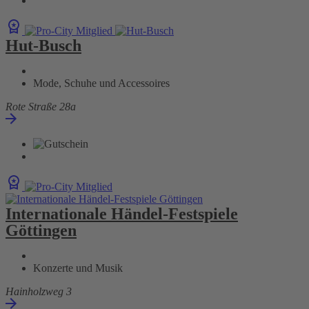
Hut-Busch
Mode, Schuhe und Accessoires
Rote Straße 28a
Internationale Händel-Festspiele
Göttingen
Konzerte und Musik
Hainholzweg 3