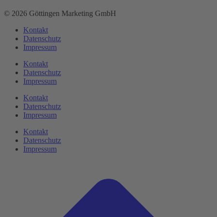
© 2026 Göttingen Marketing GmbH
Kontakt
Datenschutz
Impressum
Kontakt
Datenschutz
Impressum
Kontakt
Datenschutz
Impressum
Kontakt
Datenschutz
Impressum