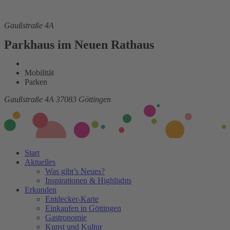
Gaußstraße 4A
Parkhaus im Neuen Rathaus
Mobilität
Parken
Gaußstraße 4A
37083 Göttingen
Start
Aktuelles
Was gibt’s Neues?
Inspirationen & Highlights
Erkunden
Entdecker-Karte
Einkaufen in Göttingen
Gastronomie
Kunst und Kultur