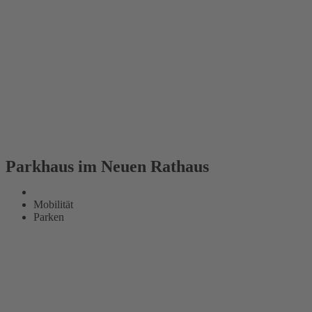
Parkhaus im Neuen Rathaus
Mobilität
Parken